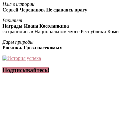
Имя в истории
Сергей Черепанов. Не сдаваясь врагу
Раритет
Награды Ивана Косолапкина
сохранились в Национальном музее Республики Коми
Дары природы
Росянка. Гроза насекомых
Подписывайтесь!