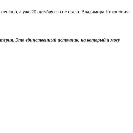
а пенсию, а уже 20 октября его не стало. Владимира Никоновича
лтерия. Это единственный источник, на который я могу