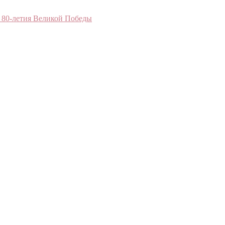
 80-летия Великой Победы