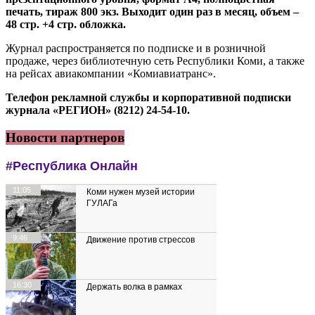
печать, тираж 800 экз. Выходит один раз в месяц, объем –
48 стр. +4 стр. обложка.
Журнал распространяется по подписке и в розничной
продаже, через библиотечную сеть Республики Коми, а также
на рейсах авиакомпании «Комиавиатранс».
Телефон рекламной службы и корпоративной подписки
журнала «РЕГИОН» (8212) 24-54-10.
Новости партнеров