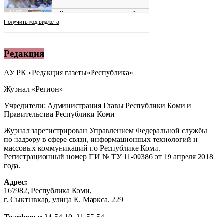
Редакция
АУ РК «Редакция газеты»Республика»
Журнал «Регион»
Учредители: Администрация Главы Республики Коми и
Правительства Республики Коми
Журнал зарегистрирован Управлением Федеральной службы
по надзору в сфере связи, информационных технологий и
массовых коммуникаций по Республике Коми.
Регистрационный номер ПИ № ТУ 11-00386 от 19 апреля 2018
года.
Адрес:
167982, Республика Коми,
г. Сыктывкар, улица К. Маркса, 229
Телефоны:
24-54-10, 21-57-54.