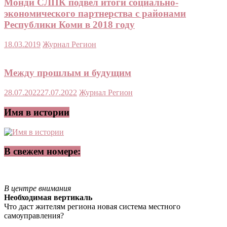
Монди СЛПК подвел итоги социально-
экономического партнерства с районами
Республики Коми в 2018 году
18.03.2019
Журнал Регион
Между прошлым и будущим
28.07.2022
27.07.2022
Журнал Регион
Имя в истории
В свежем номере:
В центре внимания
Необходимая вертикаль
Что даст жителям региона новая система местного
самоуправления?