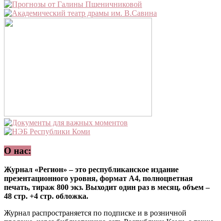
О нас:
Журнал «Регион» – это республиканское издание
презентационного уровня, формат А4, полноцветная
печать, тираж 800 экз. Выходит один раз в месяц, объем –
48 стр. +4 стр. обложка.
Журнал распространяется по подписке и в розничной