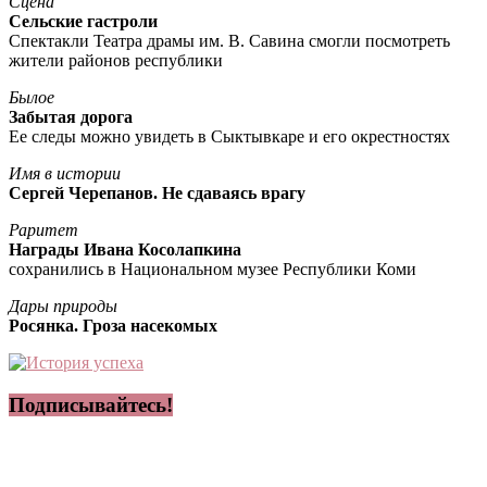
Сцена
Сельские гастроли
Спектакли Театра драмы им. В. Савина смогли посмотреть
жители районов республики
Былое
Забытая дорога
Ее следы можно увидеть в Сыктывкаре и его окрестностях
Имя в истории
Сергей Черепанов. Не сдаваясь врагу
Раритет
Награды Ивана Косолапкина
сохранились в Национальном музее Республики Коми
Дары природы
Росянка. Гроза насекомых
Подписывайтесь!