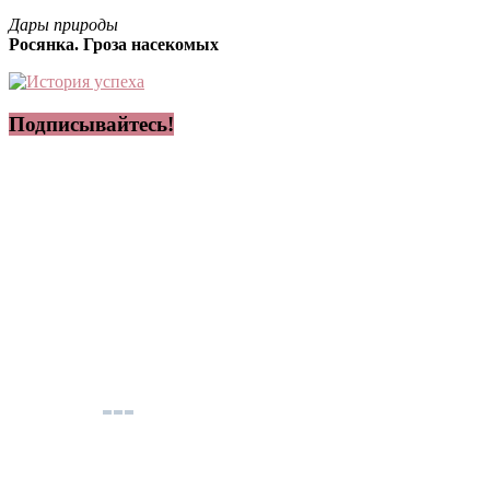
Дары природы
Росянка. Гроза насекомых
Подписывайтесь!