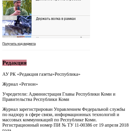
Редакция
АУ РК «Редакция газеты»Республика»
Журнал «Регион»
Учредители: Администрация Главы Республики Коми и
Правительства Республики Коми
Журнал зарегистрирован Управлением Федеральной службы
по надзору в сфере связи, информационных технологий и
массовых коммуникаций по Республике Коми.
Регистрационный номер ПИ № ТУ 11-00386 от 19 апреля 2018
года.