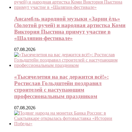
Ансамбль народной музыки «Зарни ёль»
(Золотой ручей) и народная артистка Коми
Виктория Пыстина примут участие в
«Шаляпин-фестивале»
07.08.2026
«Тысячелетия на вас держится всё!»:
Ростислав Гольдштейн поздравил
строителей с наступающим
профессиональным праздником
07.08.2026