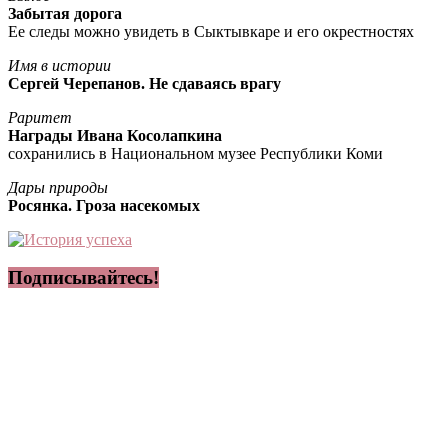
Забытая дорога
Ее следы можно увидеть в Сыктывкаре и его окрестностях
Имя в истории
Сергей Черепанов. Не сдаваясь врагу
Раритет
Награды Ивана Косолапкина
сохранились в Национальном музее Республики Коми
Дары природы
Росянка. Гроза насекомых
Подписывайтесь!